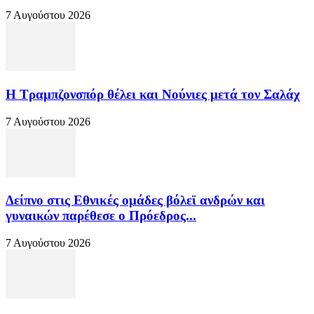
7 Αυγούστου 2026
Η Τραμπζονσπόρ θέλει και Νούνιες μετά τον Σαλάχ
7 Αυγούστου 2026
Δείπνο στις Εθνικές ομάδες βόλεϊ ανδρών και
γυναικών παρέθεσε ο Πρόεδρος...
7 Αυγούστου 2026