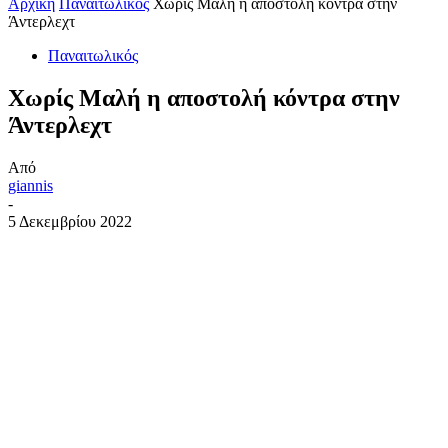
Αρχική
Παναιτωλικός
Χωρίς Μαλή η αποστολή κόντρα στην
Άντερλεχτ
Παναιτωλικός
Χωρίς Μαλή η αποστολή κόντρα στην
Άντερλεχτ
Από
giannis
-
5 Δεκεμβρίου 2022