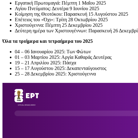
Εργατική Πρωτομαγιά: Πέμπτη 1 Μαΐου 2025
Αγίου Πνεύματος: Δευτέρα 9 Ιουνίου 2025
Κοίμηση της Θεοτόκου: Παρασκευή 15 Αυγούστου 2025
Επέτειος του «Όχι»: Τρίτη 28 Οκτωβρίου 2025
Χριστούγεννα: Πέμπτη 25 Δεκεμβρίου 2025
Δεύτερη ημέρα των Χριστουγέννων: Παρασκευή 26 Δεκεμβρί
Όλα τα τριήμερα και τετραήμερα του 2025
04 – 06 Ιανουαρίου 2025: Των Φώτων
01 – 03 Μαρτίου 2025: Αργία Καθαράς Δευτέρας
19 – 21 Απριλίου 2025: Πάσχα
15 – 17 Αυγούστου 2025: Δεκαπενταύγουστος
25 – 28 Δεκεμβρίου 2025: Χριστούγεννα