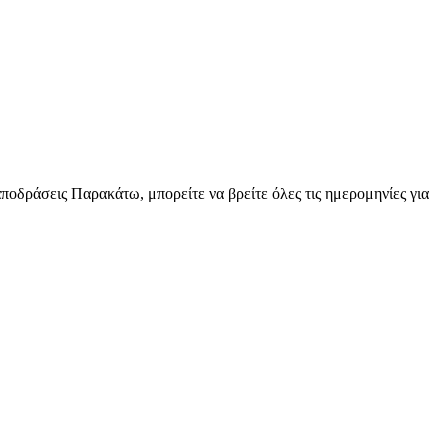
αποδράσεις Παρακάτω, μπορείτε να βρείτε όλες τις ημερομηνίες για