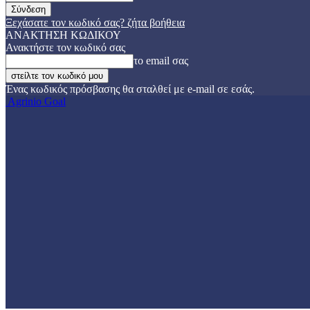
Ξεχάσατε τον κωδικό σας? ζήτα βοήθεια
ΑΝΑΚΤΗΣΗ ΚΩΔΙΚΟΥ
Ανακτήστε τον κωδικό σας
το email σας
Ένας κωδικός πρόσβασης θα σταλθεί με e-mail σε εσάς.
Agrinio Goal