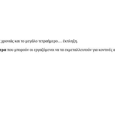
ας χρονιάς και το μεγάλο τετραήμερο… έκπληξη.
μερα
που μπορούν οι εργαζόμενοι να τα εκμεταλλευτούν για κοντινές 