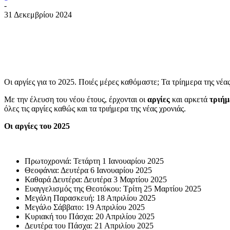
-
31 Δεκεμβρίου 2024
Οι αργίες για το 2025. Ποιές μέρες καθόμαστε; Τα τρίημερα της νέ
Με την έλευση του νέου έτους, έρχονται οι
αργίες
και αρκετά
τριή
όλες τις αργίες καθώς και τα τριήμερα της νέας χρονιάς.
Οι αργίες του 2025
Πρωτοχρονιά: Τετάρτη 1 Ιανουαρίου 2025
Θεοφάνια: Δευτέρα 6 Ιανουαρίου 2025
Καθαρά Δευτέρα: Δευτέρα 3 Μαρτίου 2025
Ευαγγελισμός της Θεοτόκου: Τρίτη 25 Μαρτίου 2025
Μεγάλη Παρασκευή: 18 Απριλίου 2025
Μεγάλο Σάββατο: 19 Απριλίου 2025
Κυριακή του Πάσχα: 20 Απριλίου 2025
Δευτέρα του Πάσχα: 21 Απριλίου 2025