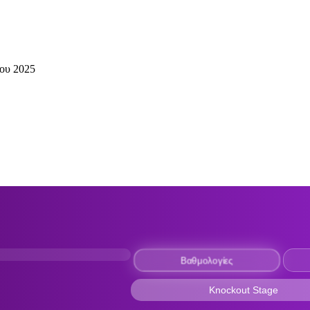
ου 2025