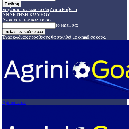
Ξεχάσατε τον κωδικό σας? ζήτα βοήθεια
ΑΝΑΚΤΗΣΗ ΚΩΔΙΚΟΥ
Ανακτήστε τον κωδικό σας
το email σας
Ένας κωδικός πρόσβασης θα σταλθεί με e-mail σε εσάς.
Agrinio Goal