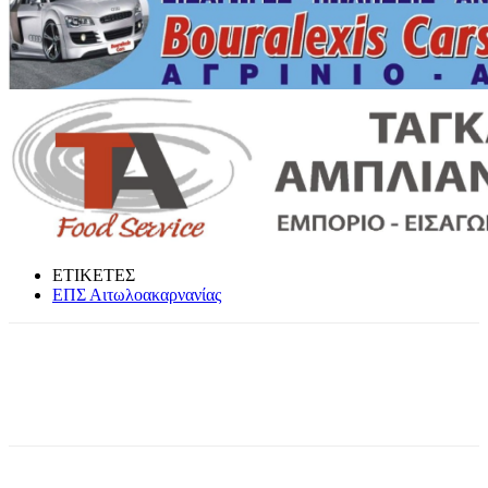
ΕΤΙΚΕΤΕΣ
ΕΠΣ Αιτωλοακαρνανίας