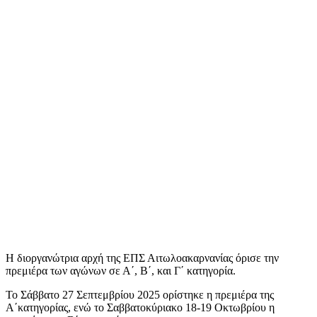
Η διοργανώτρια αρχή της ΕΠΣ Αιτωλοακαρνανίας όρισε την
πρεμιέρα των αγώνων σε Α΄, Β΄, και Γ΄ κατηγορία.
Το Σάββατο 27 Σεπτεμβρίου 2025 ορίστηκε η πρεμιέρα της
Α΄κατηγορίας, ενώ το Σαββατοκύριακο 18-19 Οκτωβρίου η