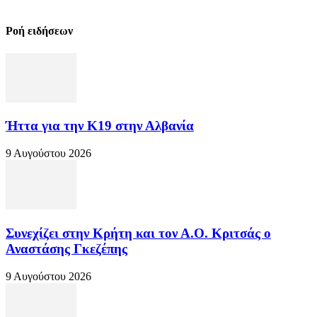
Ροή ειδήσεων
Ήττα για την Κ19 στην Αλβανία
9 Αυγούστου 2026
Συνεχίζει στην Κρήτη και τον Α.Ο. Κριτσάς ο
Αναστάσης Γκεζέπης
9 Αυγούστου 2026