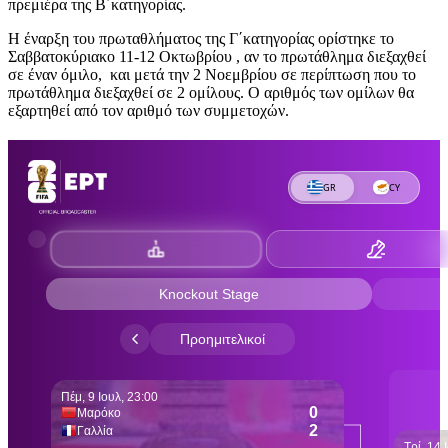
πρεμιέρα της Β΄κατηγορίας.
Η έναρξη του πρωταθλήματος της Γ΄κατηγορίας ορίστηκε το
Σαββατοκύριακο 11-12 Οκτωβρίου , αν το πρωτάθλημα διεξαχθεί
σε έναν όμιλο, και μετά την 2 Νοεμβρίου σε περίπτωση που το
πρωτάθλημα διεξαχθεί σε 2 ομίλους. Ο αριθμός των ομίλων θα
εξαρτηθεί από τον αριθμό των συμμετοχών.