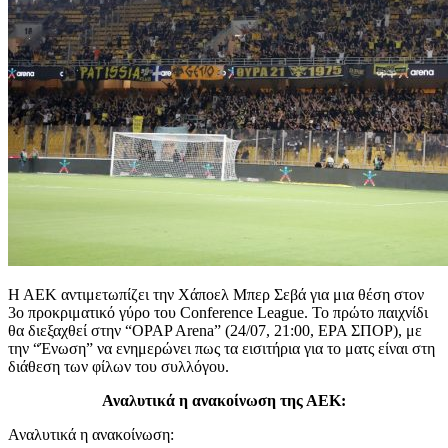
Η ΑΕΚ αντιμετωπίζει την Χάποελ Μπερ Σεβά για μια θέση στον
3ο προκριματικό γύρο του Conference League. Το πρώτο παιχνίδι
θα διεξαχθεί στην “OPAP Arena” (24/07, 21:00, ΕΡΑ ΣΠΟΡ), με
την “Ένωση” να ενημερώνει πως τα εισιτήρια για το ματς είναι στη
διάθεση των φίλων του συλλόγου.
Αναλυτικά η ανακοίνωση της ΑΕΚ:
Αναλυτικά η ανακοίνωση: