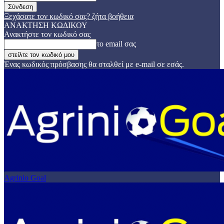
Ξεχάσατε τον κωδικό σας? ζήτα βοήθεια
ΑΝΑΚΤΗΣΗ ΚΩΔΙΚΟΥ
Ανακτήστε τον κωδικό σας
το email σας
Ένας κωδικός πρόσβασης θα σταλθεί με e-mail σε εσάς.
Agrinio Goal