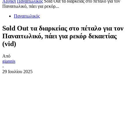
Αρχική
Παναιτωλικός
Sold Out τα διαρκείας στο πέταλο για τον
Παναιτωλικό, πάει για ρεκόρ...
Παναιτωλικός
Sold Out τα διαρκείας στο πέταλο για τον
Παναιτωλικό, πάει για ρεκόρ δεκαετίας
(vid)
Από
giannis
-
29 Ιουλίου 2025