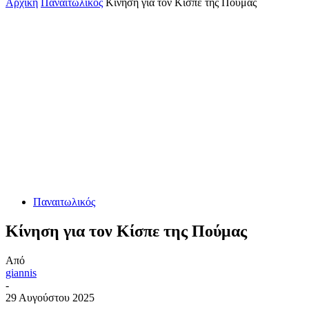
Αρχική
Παναιτωλικός
Κίνηση για τον Κίσπε της Πούμας
Παναιτωλικός
Κίνηση για τον Κίσπε της Πούμας
Από
giannis
-
29 Αυγούστου 2025