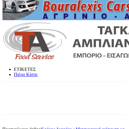
ΕΤΙΚΕΤΕΣ
Πιέρο Κίσπε