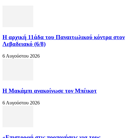
Η αρχική 11άδα του Παναιτωλικού κόντρα στον
Λεβαδειακό (6/8)
6 Αυγούστου 2026
Η Μακάμπι ανακοίνωσε τον Μπέικοτ
6 Αυγούστου 2026
«Επιστροφή στις προπονήσεις για τους