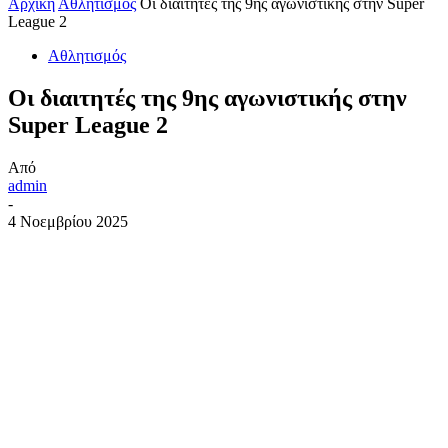
Αρχική
Αθλητισμός
Οι διαιτητές της 9ης αγωνιστικής στην Super
League 2
Αθλητισμός
Οι διαιτητές της 9ης αγωνιστικής στην
Super League 2
Από
admin
-
4 Νοεμβρίου 2025