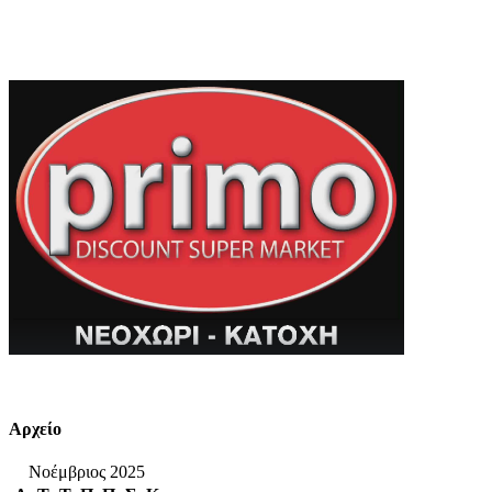
Αρχείο
Νοέμβριος 2025