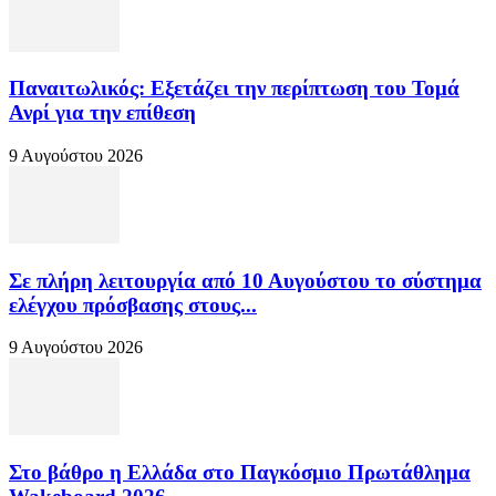
Παναιτωλικός: Εξετάζει την περίπτωση του Τομά
Ανρί για την επίθεση
9 Αυγούστου 2026
Σε πλήρη λειτουργία από 10 Αυγούστου το σύστημα
ελέγχου πρόσβασης στους...
9 Αυγούστου 2026
Στο βάθρο η Ελλάδα στο Παγκόσμιο Πρωτάθλημα