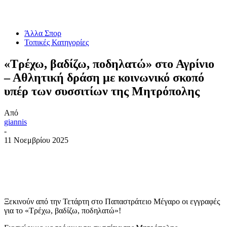
Άλλα Σπορ
Τοπικές Κατηγορίες
«Τρέχω, βαδίζω, ποδηλατώ» στο Αγρίνιο
– Αθλητική δράση με κοινωνικό σκοπό
υπέρ των συσσιτίων της Μητρόπολης
Από
giannis
-
11 Νοεμβρίου 2025
Ξεκινούν από την Τετάρτη στο Παπαστράτειο Μέγαρο οι εγγραφές
για το «Τρέχω, βαδίζω, ποδηλατώ»!