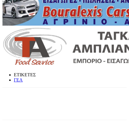
ΕΤΙΚΕΤΕΣ
ΓΕΑ