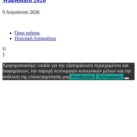
Wakeboard 2026
9 Αυγούστου 2026
Όροι χρήσης
Πολιτική Απορρήτου
©
}
Χρησιμοποιούμε cookie για την εξατομίκευση περιεχομένου και
διαφημίσεων, την παροχή λειτουργιών κοινωνικών μέσων και την
ανάλυση της επισκεψιμότητάς μας
Αποδέχομαι
Λεπτομέρειες