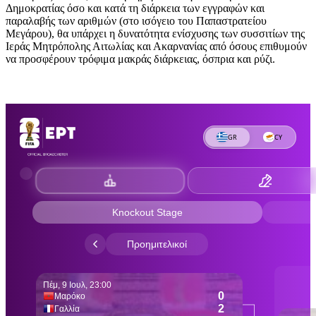
Δημοκρατίας όσο και κατά τη διάρκεια των εγγραφών και
παραλαβής των αριθμών (στο ισόγειο του Παπαστρατείου
Μεγάρου), θα υπάρχει η δυνατότητα ενίσχυσης των συσσιτίων της
Ιεράς Μητρόπολης Αιτωλίας και Ακαρνανίας από όσους επιθυμούν
να προσφέρουν τρόφιμα μακράς διάρκειας, όσπρια και ρύζι.