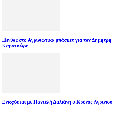
Πένθος στο Αγρινιώτικο μπάσκετ για τον Δημήτρη
Καρατσώρη
Ενισχύεται με Παντελή Δαλιάνη ο Κρόνος Αγρινίου