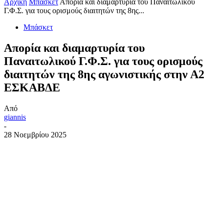
Αρχική
Μπάσκετ
Απορία και διαμαρτυρία του Παναιτωλικού
Γ.Φ.Σ. για τους ορισμούς διαιτητών της 8ης...
Μπάσκετ
Απορία και διαμαρτυρία του
Παναιτωλικού Γ.Φ.Σ. για τους ορισμούς
διαιτητών της 8ης αγωνιστικής στην Α2
ΕΣΚΑΒΔΕ
Από
giannis
-
28 Νοεμβρίου 2025