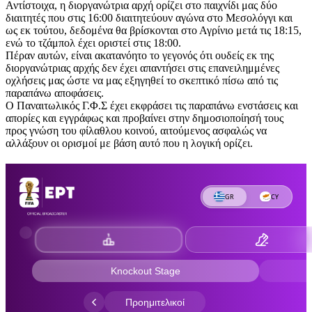
Αντίστοιχα, η διοργανώτρια αρχή ορίζει στο παιχνίδι μας δύο
διαιτητές που στις 16:00 διαιτητεύουν αγώνα στο Μεσολόγγι και
ως εκ τούτου, δεδομένα θα βρίσκονται στο Αγρίνιο μετά τις 18:15,
ενώ το τζάμπολ έχει οριστεί στις 18:00.
Πέραν αυτών, είναι ακατανόητο το γεγονός ότι ουδείς εκ της
διοργανώτριας αρχής δεν έχει απαντήσει στις επανειλημμένες
οχλήσεις μας ώστε να μας εξηγηθεί το σκεπτικό πίσω από τις
παραπάνω αποφάσεις.
Ο Παναιτωλικός Γ.Φ.Σ έχει εκφράσει τις παραπάνω ενστάσεις και
απορίες και εγγράφως και προβαίνει στην δημοσιοποίησή τους
προς γνώση του φίλαθλου κοινού, αιτούμενος ασφαλώς να
αλλάξουν οι ορισμοί με βάση αυτό που η λογική ορίζει.