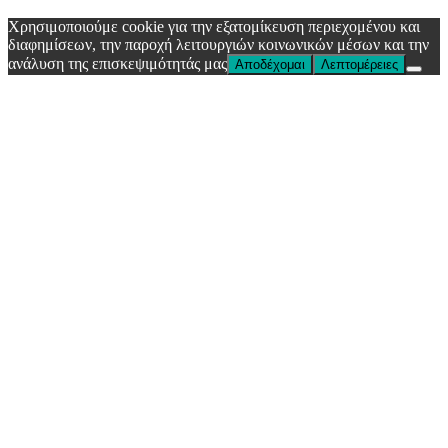
Χρησιμοποιούμε cookie για την εξατομίκευση περιεχομένου και
διαφημίσεων, την παροχή λειτουργιών κοινωνικών μέσων και την
ανάλυση της επισκεψιμότητάς μας
Αποδέχομαι
Λεπτομέρειες