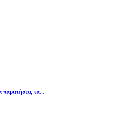
α παρατήσεις τα...