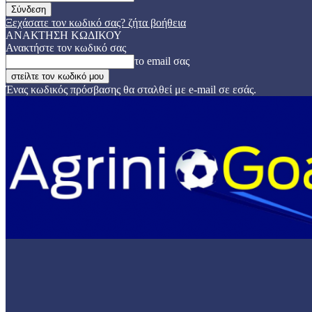
Ξεχάσατε τον κωδικό σας? ζήτα βοήθεια
ΑΝΑΚΤΗΣΗ ΚΩΔΙΚΟΥ
Ανακτήστε τον κωδικό σας
το email σας
Ένας κωδικός πρόσβασης θα σταλθεί με e-mail σε εσάς.