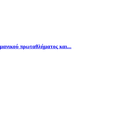
ρμανικού πρωταθλήματος και...