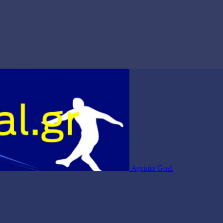
Agrinio Goal