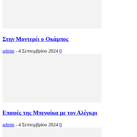
Στην Μοντερέι ο Οκάμπος
admin
-
4 Σεπτεμβρίου 2024
0
Επαφές της Μπενφίκα με τον Αλέγκρι
admin
-
4 Σεπτεμβρίου 2024
0