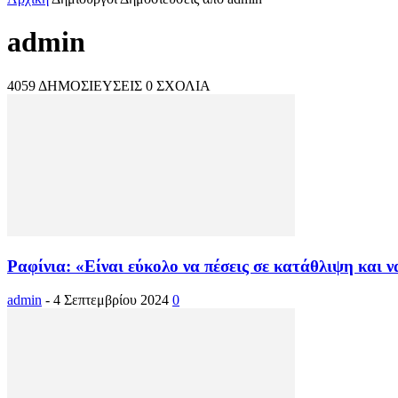
admin
4059 ΔΗΜΟΣΙΕΥΣΕΙΣ
0 ΣΧΟΛΙΑ
Ραφίνια: «Είναι εύκολο να πέσεις σε κατάθλιψη και ν
admin
-
4 Σεπτεμβρίου 2024
0