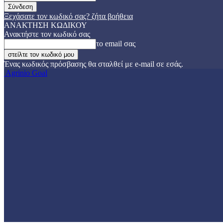
Ξεχάσατε τον κωδικό σας? ζήτα βοήθεια
ΑΝΑΚΤΗΣΗ ΚΩΔΙΚΟΥ
Ανακτήστε τον κωδικό σας
το email σας
Ένας κωδικός πρόσβασης θα σταλθεί με e-mail σε εσάς.
Agrinio Goal