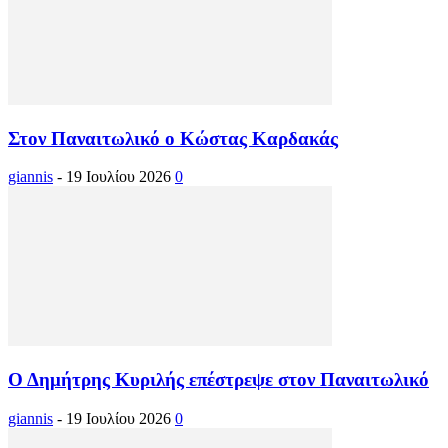
Στον Παναιτωλικό ο Κώστας Καρδακάς
giannis
-
19 Ιουλίου 2026
0
Ο Δημήτρης Κυριλής επέστρεψε στον Παναιτωλικό
giannis
-
19 Ιουλίου 2026
0