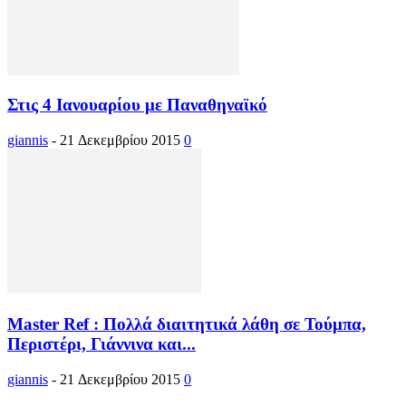
Στις 4 Ιανουαρίου με Παναθηναϊκό
giannis
-
21 Δεκεμβρίου 2015
0
Master Ref : Πολλά διαιτητικά λάθη σε Τούμπα,
Περιστέρι, Γιάννινα και...
giannis
-
21 Δεκεμβρίου 2015
0