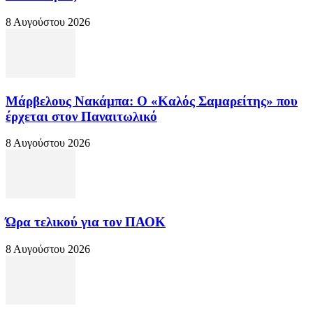
8 Αυγούστου 2026
Μάρβελους Νακάμπα: Ο «Καλός Σαμαρείτης» που
έρχεται στον Παναιτωλικό
8 Αυγούστου 2026
Ώρα τελικού για τον ΠΑΟΚ
8 Αυγούστου 2026