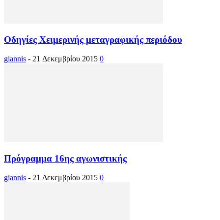
Οδηγίες Χειμερινής μεταγραφικής περιόδου
giannis
-
21 Δεκεμβρίου 2015
0
Πρόγραμμα 16ης αγωνιστικής
giannis
-
21 Δεκεμβρίου 2015
0