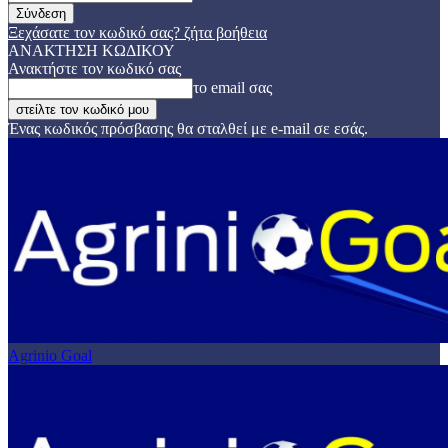
Ξεχάσατε τον κωδικό σας? ζήτα βοήθεια
ΑΝΑΚΤΗΣΗ ΚΩΔΙΚΟΥ
Ανακτήστε τον κωδικό σας
το email σας
Ένας κωδικός πρόσβασης θα σταλθεί με e-mail σε εσάς.
Agrinio Goal