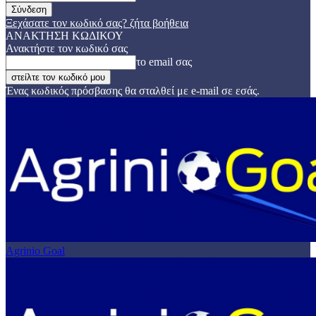
Ξεχάσατε τον κωδικό σας? ζήτα βοήθεια
ΑΝΑΚΤΗΣΗ ΚΩΔΙΚΟΥ
Ανακτήστε τον κωδικό σας
το email σας
Ένας κωδικός πρόσβασης θα σταλθεί με e-mail σε εσάς.
Agrinio Goal