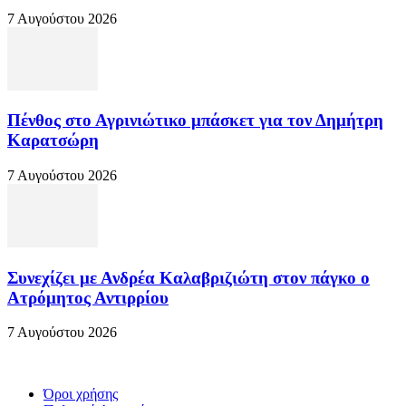
7 Αυγούστου 2026
Πένθος στο Αγρινιώτικο μπάσκετ για τον Δημήτρη
Καρατσώρη
7 Αυγούστου 2026
Συνεχίζει με Ανδρέα Καλαβριζιώτη στον πάγκο ο
Ατρόμητος Αντιρρίου
7 Αυγούστου 2026
Όροι χρήσης