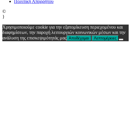
Πολιτική Απορρήτου
©
}
Χρησιμοποιούμε cookie για την εξατομίκευση περιεχομένου και
διαφημίσεων, την παροχή λειτουργιών κοινωνικών μέσων και την
ανάλυση της επισκεψιμότητάς μας
Αποδέχομαι
Λεπτομέρειες