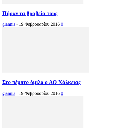
Πήραν τα βραβεία τους
giannis
-
19 Φεβρουαρίου 2016
0
Στο πέμπτο όμιλο ο ΑΟ Χάλκειας
giannis
-
19 Φεβρουαρίου 2016
0