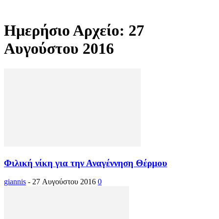
Ημερήσιο Αρχείο: 27
Αυγούστου 2016
Φιλική νίκη για την Αναγέννηση Θέρμου
giannis
-
27 Αυγούστου 2016
0