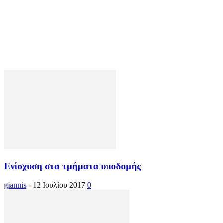
Ενίσχυση στα τμήματα υποδομής
giannis
-
12 Ιουλίου 2017
0