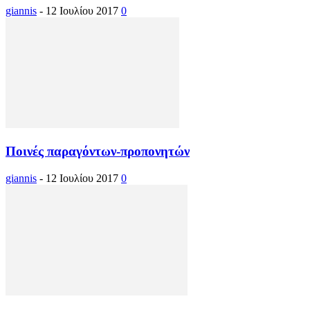
giannis
-
12 Ιουλίου 2017
0
Ποινές παραγόντων-προπονητών
giannis
-
12 Ιουλίου 2017
0