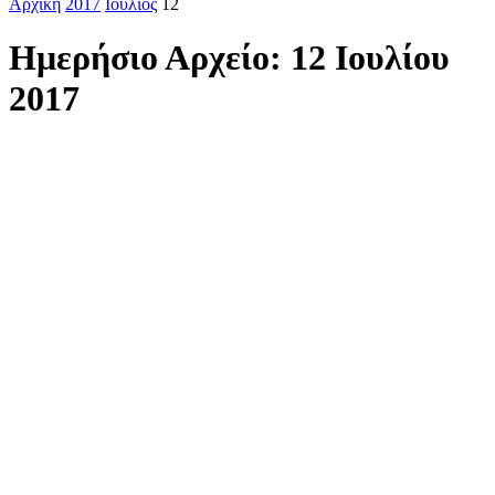
Αρχική
2017
Ιούλιος
12
Ημερήσιο Αρχείο: 12 Ιουλίου
2017