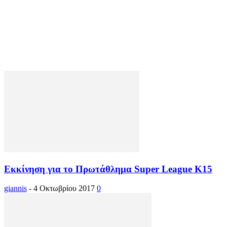
Εκκίνηση για το Πρωτάθλημα Super League K15
giannis
-
4 Οκτωβρίου 2017
0