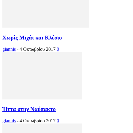
Χωρίς Μιχάι και Κλέσιο
giannis
-
4 Οκτωβρίου 2017
0
Ήττα στην Ναύπακτο
giannis
-
4 Οκτωβρίου 2017
0