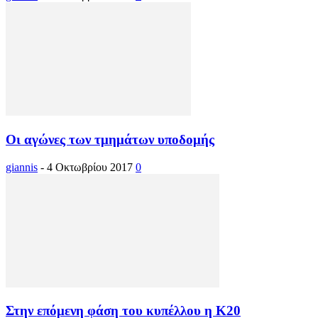
Οι αγώνες των τμημάτων υποδομής
giannis
-
4 Οκτωβρίου 2017
0
Στην επόμενη φάση του κυπέλλου η Κ20