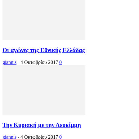
Οι αγώνες της Εθνικής Ελλάδας
giannis
-
4 Οκτωβρίου 2017
0
Την Κυριακή με την Λευκίμμη
giannis
-
4 Οκτωβρίου 2017
0