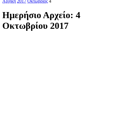
Αρχική
2017
Οκτώβριος
4
Ημερήσιο Αρχείο: 4
Οκτωβρίου 2017