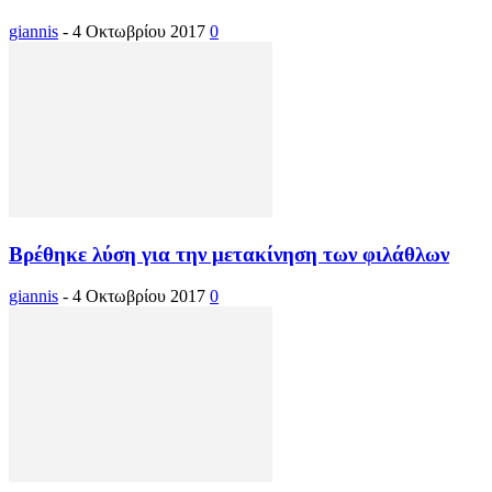
giannis
-
4 Οκτωβρίου 2017
0
Βρέθηκε λύση για την μετακίνηση των φιλάθλων
giannis
-
4 Οκτωβρίου 2017
0