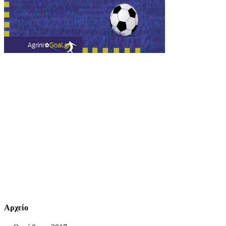
Αρχείο