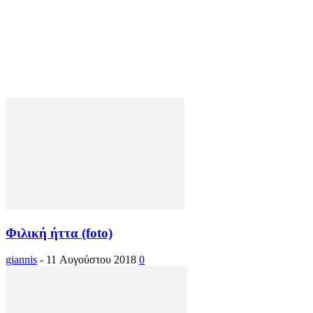
Φιλική ήττα (foto)
giannis
-
11 Αυγούστου 2018
0