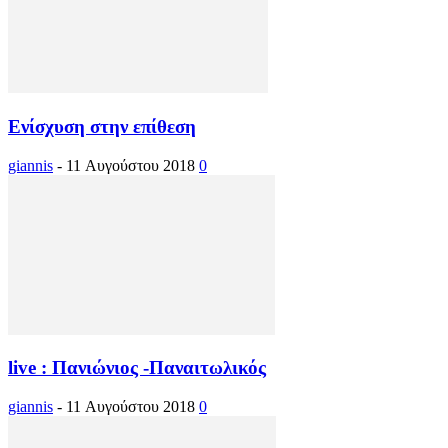
Ενίσχυση στην επίθεση
giannis
-
11 Αυγούστου 2018
0
live : Πανιώνιος -Παναιτωλικός
giannis
-
11 Αυγούστου 2018
0