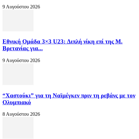
9 Αυγούστου 2026
Εθνική Ομάδα 3×3 U23: Διπλή νίκη επί της Μ.
Βρετανίας για...
9 Αυγούστου 2026
“Χαστούκι” για τη Ναϊμέγκεν πριν τη ρεβάνς με τον
Ολυμπιακό
8 Αυγούστου 2026