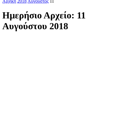
Αρχική
2018
Αύγουστος
11
Ημερήσιο Αρχείο: 11
Αυγούστου 2018