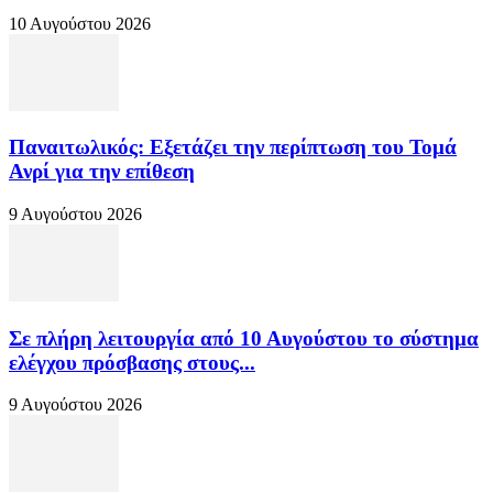
10 Αυγούστου 2026
Παναιτωλικός: Εξετάζει την περίπτωση του Τομά
Ανρί για την επίθεση
9 Αυγούστου 2026
Σε πλήρη λειτουργία από 10 Αυγούστου το σύστημα
ελέγχου πρόσβασης στους...
9 Αυγούστου 2026