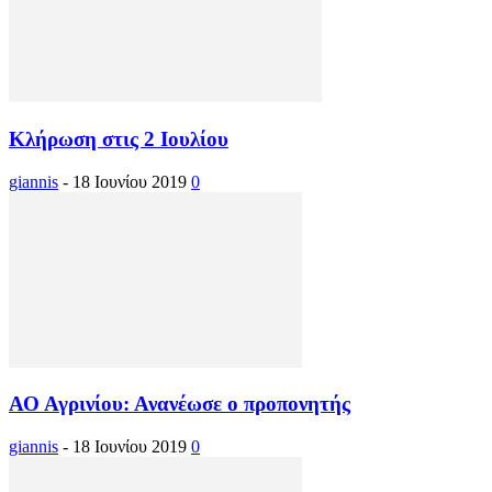
Κλήρωση στις 2 Ιουλίου
giannis
-
18 Ιουνίου 2019
0
ΑΟ Αγρινίου: Ανανέωσε ο προπονητής
giannis
-
18 Ιουνίου 2019
0