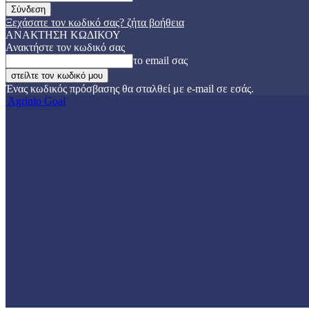
Ξεχάσατε τον κωδικό σας? ζήτα βοήθεια
ΑΝΑΚΤΗΣΗ ΚΩΔΙΚΟΥ
Ανακτήστε τον κωδικό σας
το email σας
Ένας κωδικός πρόσβασης θα σταλθεί με e-mail σε εσάς.
Agrinio Goal