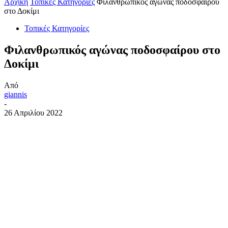
Αρχική
Τοπικές Κατηγορίες
Φιλανθρωπικός αγώνας ποδοσφαίρου
στο Δοκίμι
Τοπικές Κατηγορίες
Φιλανθρωπικός αγώνας ποδοσφαίρου στο
Δοκίμι
Από
giannis
-
26 Απριλίου 2022