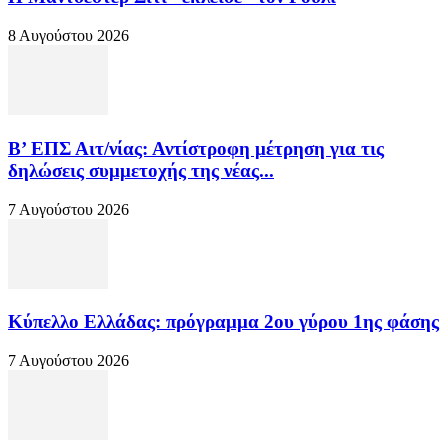
8 Αυγούστου 2026
Β’ ΕΠΣ Αιτ/νίας: Αντίστροφη μέτρηση για τις
δηλώσεις συμμετοχής της νέας...
7 Αυγούστου 2026
Κύπελλο Ελλάδας: πρόγραμμα 2ου γύρου 1ης φάσης
7 Αυγούστου 2026