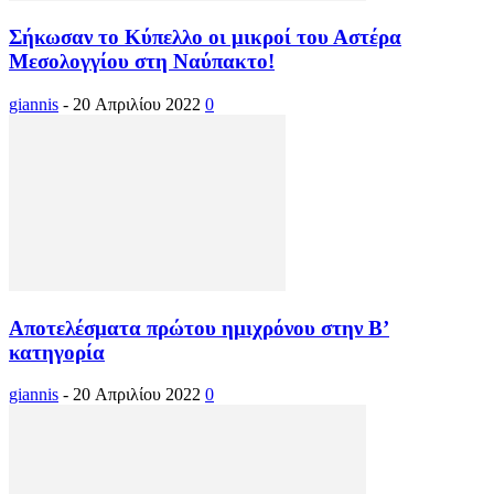
Σήκωσαν το Κύπελλο οι μικροί του Αστέρα
Μεσολογγίου στη Ναύπακτο!
giannis
-
20 Απριλίου 2022
0
Αποτελέσματα πρώτου ημιχρόνου στην Β’
κατηγορία
giannis
-
20 Απριλίου 2022
0