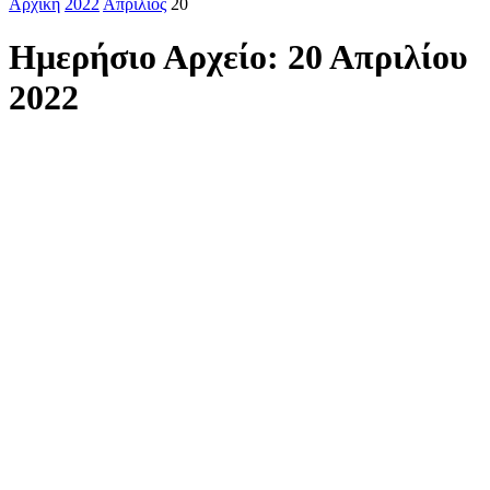
Αρχική
2022
Απρίλιος
20
Ημερήσιο Αρχείο: 20 Απριλίου
2022