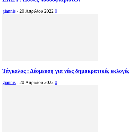
giannis
-
20 Απριλίου 2022
0
Τάγκαλος : Δέσμευση για νέες δημοκρατικές εκλογές
giannis
-
20 Απριλίου 2022
0