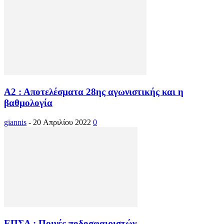
Α2 : Αποτελέσματα 28ης αγωνιστικής και η
βαθμολογία
giannis
-
20 Απριλίου 2022
0
ΕΠΣΑ : Ποινές ποδοσφαιριστών