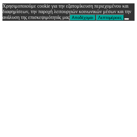
Χρησιμοποιούμε cookie για την εξατομίκευση περιεχομένου και
διαφημίσεων, την παροχή λειτουργιών κοινωνικών μέσων και την
ανάλυση της επισκεψιμότητάς μας
Αποδέχομαι
Λεπτομέρειες