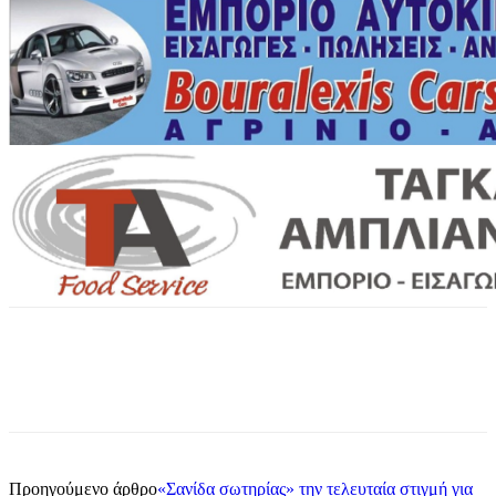
Προηγούμενο άρθρο
«Σανίδα σωτηρίας» την τελευταία στιγμή για