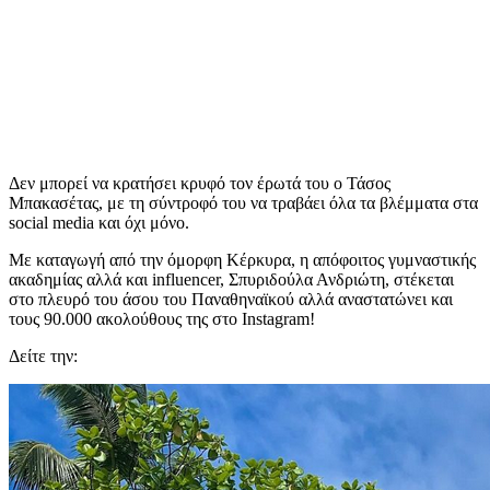
Δεν μπορεί να κρατήσει κρυφό τον έρωτά του ο Τάσος
Μπακασέτας, με τη σύντροφό του να τραβάει όλα τα βλέμματα στα
social media και όχι μόνο.
Με καταγωγή από την όμορφη Κέρκυρα, η απόφοιτος γυμναστικής
ακαδημίας αλλά και influencer, Σπυριδούλα Ανδριώτη, στέκεται
στο πλευρό του άσου του Παναθηναϊκού αλλά αναστατώνει και
τους 90.000 ακολούθους της στο Instagram!
Δείτε την: