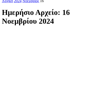
Αρχική
2024
Νοέμβριος
16
Ημερήσιο Αρχείο: 16
Νοεμβρίου 2024