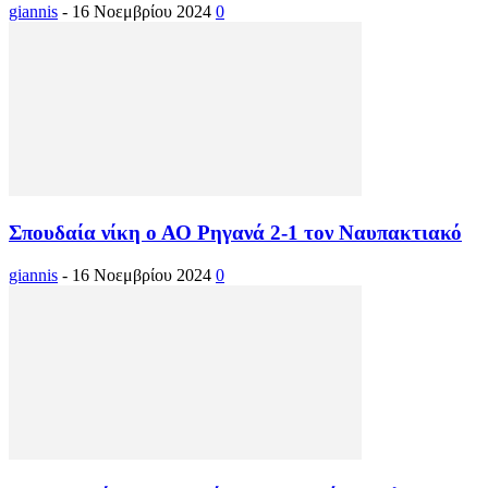
giannis
-
16 Νοεμβρίου 2024
0
Σπουδαία νίκη ο ΑΟ Ρηγανά 2-1 τον Ναυπακτιακό
giannis
-
16 Νοεμβρίου 2024
0