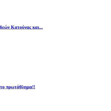
δεών Κατούνας και...
 το πρωτάθλημα!!