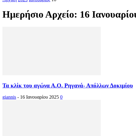
Ημερήσιο Αρχείο: 16 Ιανουαρίο
Τα κλίκ του αγώνα Α.Ο. Ρηγανά- Απόλλων Δοκιμίου
giannis
-
16 Ιανουαρίου 2025
0