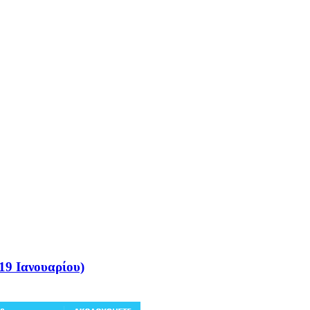
19 Ιανουαρίου)