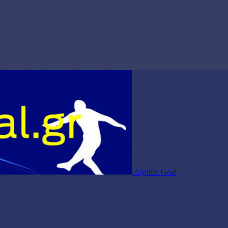
Agrinio Goal