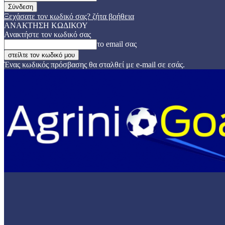
Ξεχάσατε τον κωδικό σας? ζήτα βοήθεια
ΑΝΑΚΤΗΣΗ ΚΩΔΙΚΟΥ
Ανακτήστε τον κωδικό σας
το email σας
Ένας κωδικός πρόσβασης θα σταλθεί με e-mail σε εσάς.