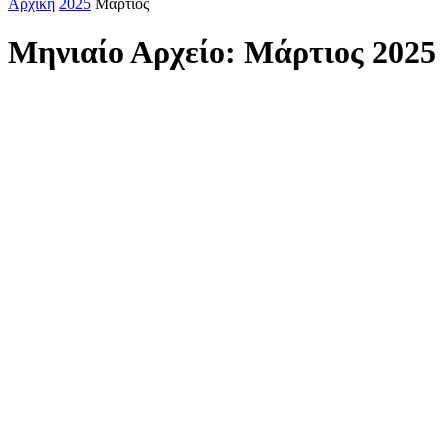
Αρχική
2025
Μάρτιος
Μηνιαίο Αρχείο: Μάρτιος 2025