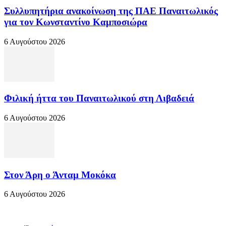
Συλλυπητήρια ανακοίνωση της ΠΑΕ Παναιτωλικός
για τον Κωνσταντίνο Καμποσιώρα
6 Αυγούστου 2026
Φιλική ήττα του Παναιτωλικού στη Λιβαδειά
6 Αυγούστου 2026
Στον Άρη ο Άνταμ Μοκόκα
6 Αυγούστου 2026