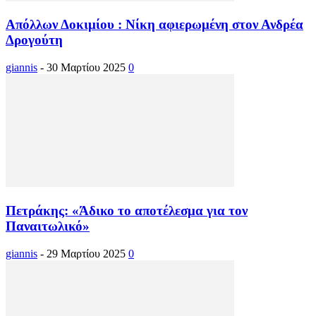
Απόλλων Δοκιμίου : Νίκη αφιερωμένη στον Ανδρέα
Δρογούτη
giannis
-
30 Μαρτίου 2025
0
Πετράκης: «Άδικο το αποτέλεσμα για τον
Παναιτωλικό»
giannis
-
29 Μαρτίου 2025
0