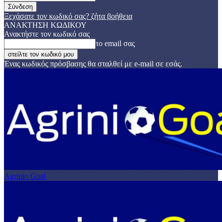
Ξεχάσατε τον κωδικό σας? ζήτα βοήθεια
ΑΝΑΚΤΗΣΗ ΚΩΔΙΚΟΥ
Ανακτήστε τον κωδικό σας
το email σας
Ένας κωδικός πρόσβασης θα σταλθεί με e-mail σε εσάς.
Agrinio Goal