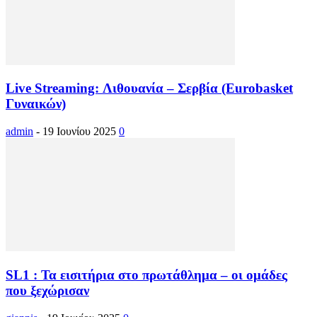
Live Streaming: Λιθουανία – Σερβία (Eurobasket
Γυναικών)
admin
-
19 Ιουνίου 2025
0
SL1 : Τα εισιτήρια στο πρωτάθλημα – οι ομάδες
που ξεχώρισαν