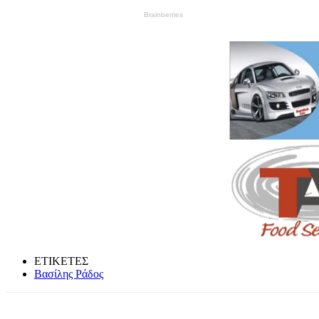
ΕΤΙΚΕΤΕΣ
Βασίλης Ράδος