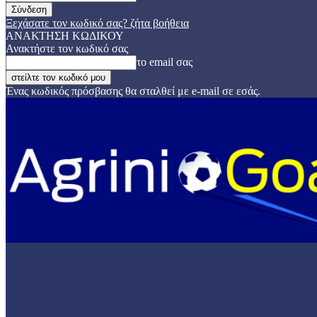
Ξεχάσατε τον κωδικό σας? ζήτα βοήθεια
ΑΝΑΚΤΗΣΗ ΚΩΔΙΚΟΥ
Ανακτήστε τον κωδικό σας
το email σας
Ένας κωδικός πρόσβασης θα σταλθεί με e-mail σε εσάς.