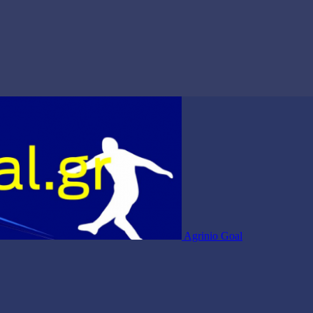
Agrinio Goal