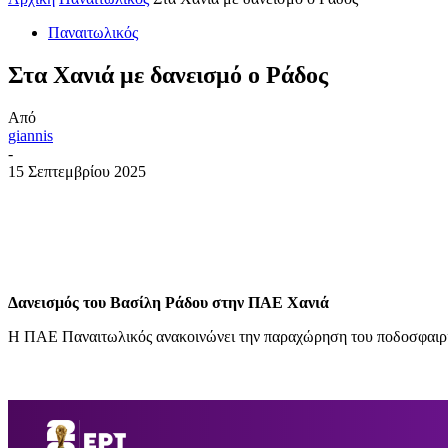
Παναιτωλικός
Στα Χανιά με δανεισμό ο Ράδος
Από
giannis
-
15 Σεπτεμβρίου 2025
Δανεισμός του Βασίλη Ράδου στην ΠΑΕ Χανιά
Η ΠΑΕ Παναιτωλικός ανακοινώνει την παραχώρηση του ποδοσφαιρισ