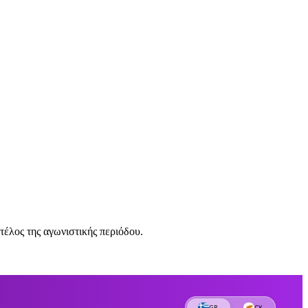
έλος της αγωνιστικής περιόδου.