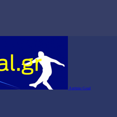
Agrinio Goal