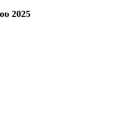
ου 2025