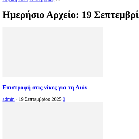
Ημερήσιο Αρχείο: 19 Σεπτεμβρί
Επιστροφή στις νίκες για τη Λιόν
admin
-
19 Σεπτεμβρίου 2025
0