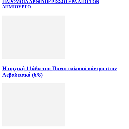
ΠΑΡΟΜΟΙΑ ΑΡΘΡΑ
ΠΕΡΙΣΣΟΤΕΡΑ ΑΠΟ ΤΟΝ
ΔΗΜΙΟΥΡΓΟ
Η αρχική 11άδα του Παναιτωλικού κόντρα στον
Λεβαδειακό (6/8)