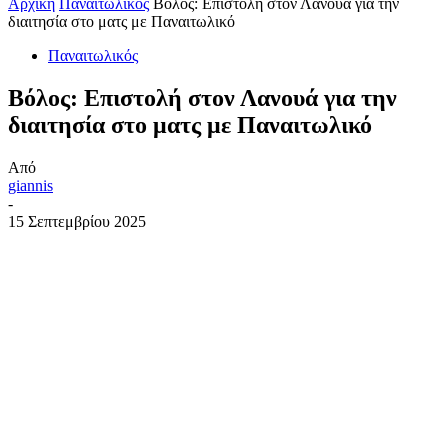
Αρχική
Παναιτωλικός
Βόλος: Επιστολή στον Λανουά για την
διαιτησία στο ματς με Παναιτωλικό
Παναιτωλικός
Βόλος: Επιστολή στον Λανουά για την
διαιτησία στο ματς με Παναιτωλικό
Από
giannis
-
15 Σεπτεμβρίου 2025