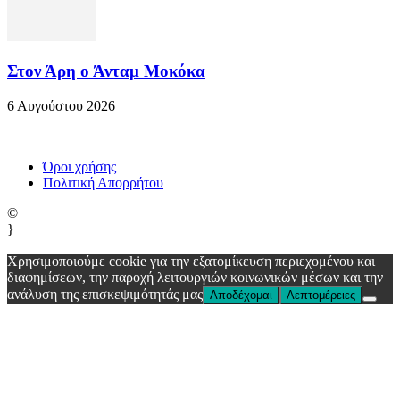
Στον Άρη ο Άνταμ Μοκόκα
6 Αυγούστου 2026
Όροι χρήσης
Πολιτική Απορρήτου
©
}
Χρησιμοποιούμε cookie για την εξατομίκευση περιεχομένου και
διαφημίσεων, την παροχή λειτουργιών κοινωνικών μέσων και την
ανάλυση της επισκεψιμότητάς μας
Αποδέχομαι
Λεπτομέρειες