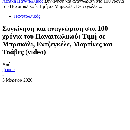
Αρχική
Παναιτωλικός
Συγκίνηση και αναγνώριση στα 100 χρόνια
του Παναιτωλικού: Τιμή σε Μπρακάλι, Εντζεγκέλε,...
Παναιτωλικός
Συγκίνηση και αναγνώριση στα 100
χρόνια του Παναιτωλικού: Τιμή σε
Μπρακάλι, Εντζεγκέλε, Μαρτίνες και
Τσάβες (video)
Από
giannis
-
3 Μαρτίου 2026