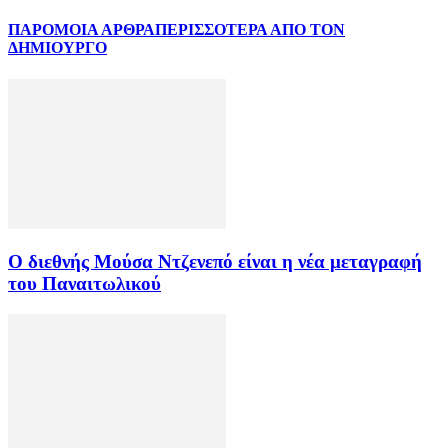
ΠΑΡΟΜΟΙΑ ΑΡΘΡΑ
ΠΕΡΙΣΣΟΤΕΡΑ ΑΠΟ ΤΟΝ
ΔΗΜΙΟΥΡΓΟ
Ο διεθνής Μούσα Ντζενεπό είναι η νέα μεταγραφή
του Παναιτωλικού