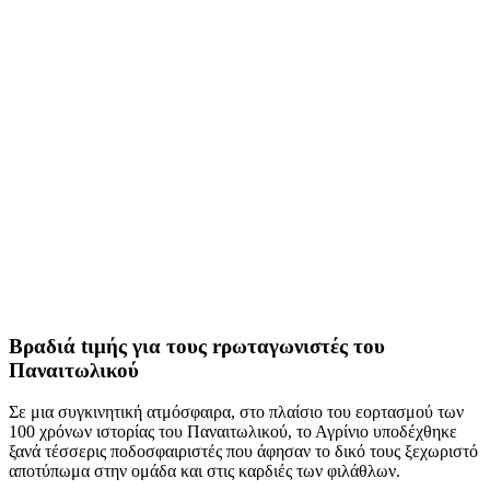
Βραδιά tιμής για τους rρωταγωνιστές του
Παναιτωλικού
Σε μια συγκινητική ατμόσφαιρα, στο πλαίσιο του εορτασμού των
100 χρόνων ιστορίας του Παναιτωλικού, το Αγρίνιο υποδέχθηκε
ξανά τέσσερις ποδοσφαιριστές που άφησαν το δικό τους ξεχωριστό
αποτύπωμα στην ομάδα και στις καρδιές των φιλάθλων.