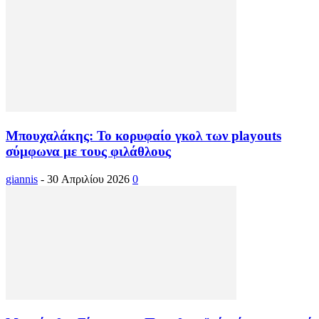
Μπουχαλάκης: Το κορυφαίο γκολ των playouts
σύμφωνα με τους φιλάθλους
giannis
-
30 Απριλίου 2026
0