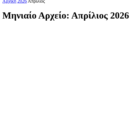
Αρχική
2026
Απρίλιος
Μηνιαίο Αρχείο: Απρίλιος 2026