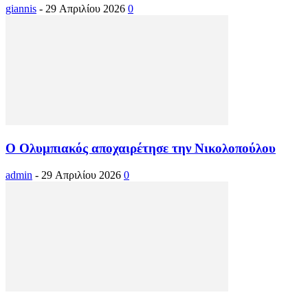
giannis
-
29 Απριλίου 2026
0
Ο Ολυμπιακός αποχαιρέτησε την Νικολοπούλου
admin
-
29 Απριλίου 2026
0