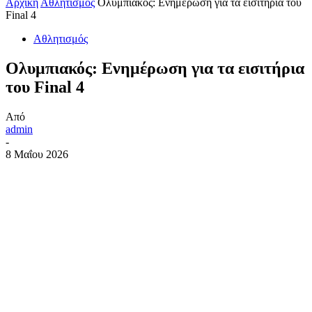
Αρχική
Αθλητισμός
Ολυμπιακός: Ενημέρωση για τα εισιτήρια του
Final 4
Αθλητισμός
Ολυμπιακός: Ενημέρωση για τα εισιτήρια
του Final 4
Από
admin
-
8 Μαΐου 2026