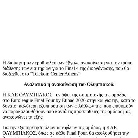
Η διοίκηση των ερυθρολεύκων έβγαλε ανακοίνωση για τον τρόπο
διάθεσης των εισιτηρίων για το Final 4 της διοργάνωσης, που θα
διεξαχθεί στο “Telekom Center Athens”.
Αναλυτικά η ανακοίνωση του Ολυμπιακού:
Η ΚΑΕ ΟΛΥΜΠΙΑΚΟΣ, εν όψει της συμμετοχής της ομάδας
στο Euroleague Final Four by Etihad 2026 στην και για την, κατά το
δυνατό, καλύτερη εξυπηρέτηση των φιλάθλων της, που επιθυμούν
να παρακολουθήσουν από κοντά τις προσπάθειες της ομάδας μας,
ανακοινώνει τα εξής:
Για την εξυπηρέτηση όλων των φίλων της ομάδας, η ΚΑΕ
ΟΛΥΜΠΙΑΚΟΣ, όπως σε κάθε Final Four, θα ακολουθήσει την