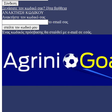
Ξεχάσατε τον κωδικό σας? ζήτα βοήθεια
ΑΝΑΚΤΗΣΗ ΚΩΔΙΚΟΥ
Ανακτήστε τον κωδικό σας
το email σας
Ένας κωδικός πρόσβασης θα σταλθεί με e-mail σε εσάς.