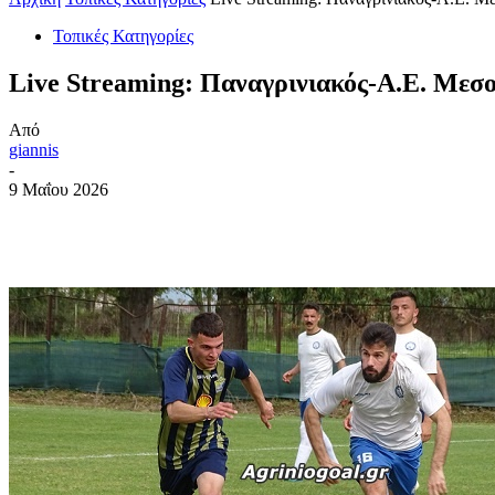
Τοπικές Κατηγορίες
Live Streaming: Παναγρινιακός-Α.Ε. Μεσ
Από
giannis
-
9 Μαΐου 2026