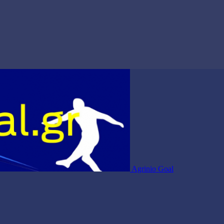
Agrinio Goal