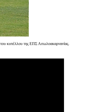
ό του κυπέλλου της ΕΠΣ Αιτωλοακαρνανίας.