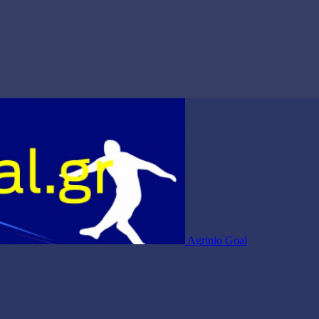
Agrinio Goal