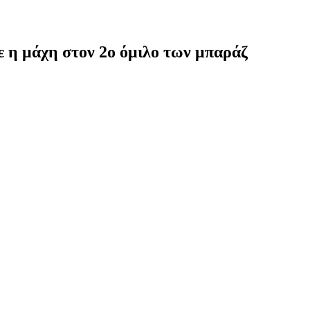
ε η μάχη στον 2ο όμιλο των μπαράζ