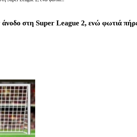
 άνοδο στη Super League 2, ενώ φωτιά πήρ