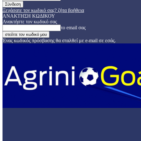
Ξεχάσατε τον κωδικό σας? ζήτα βοήθεια
ΑΝΑΚΤΗΣΗ ΚΩΔΙΚΟΥ
Ανακτήστε τον κωδικό σας
το email σας
Ένας κωδικός πρόσβασης θα σταλθεί με e-mail σε εσάς.