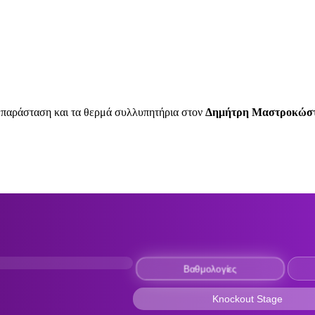
μπαράσταση και τα θερμά συλλυπητήρια στον
Δημήτρη Μαστροκώσ