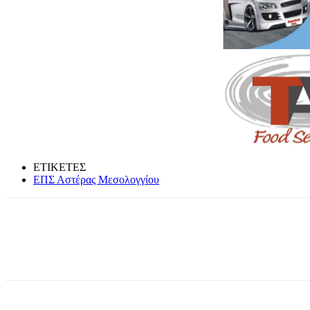
ΕΤΙΚΕΤΕΣ
ΕΠΣ Αστέρας Μεσολογγίου