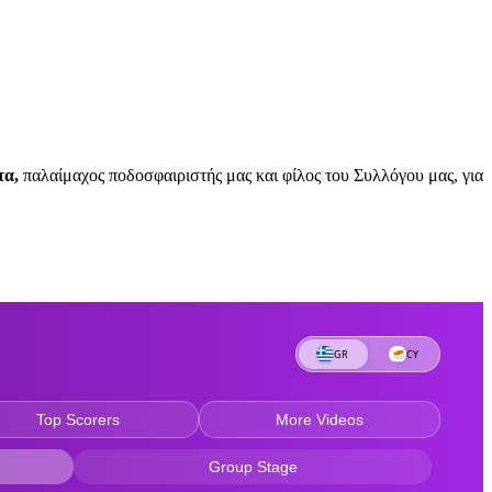
τα,
παλαίμαχος ποδοσφαιριστής μας και φίλος του Συλλόγου μας, για