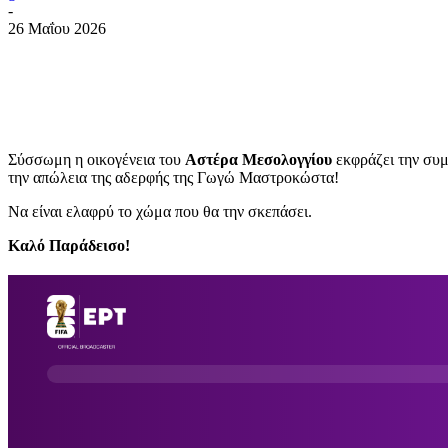
-
26 Μαΐου 2026
Σύσσωμη η οικογένεια του
Αστέρα Μεσολογγίου
εκφράζει την συ
την απώλεια της αδερφής της Γωγώ Μαστροκώστα!
Να είναι ελαφρύ το χώμα που θα την σκεπάσει.
Καλό Παράδεισο!