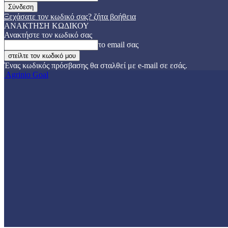
Ξεχάσατε τον κωδικό σας? ζήτα βοήθεια
ΑΝΑΚΤΗΣΗ ΚΩΔΙΚΟΥ
Ανακτήστε τον κωδικό σας
το email σας
Ένας κωδικός πρόσβασης θα σταλθεί με e-mail σε εσάς.
Agrinio Goal