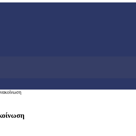
ανακοίνωση
κοίνωση