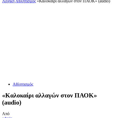
Αρχική
Αθλητισμός
«Καλοκαίρι αλλαγών στον ΠΑΟΚ» (audio)
Αθλητισμός
«Καλοκαίρι αλλαγών στον ΠΑΟΚ»
(audio)
Από