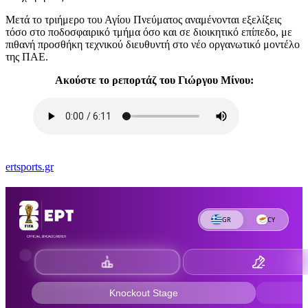
Μετά το τριήμερο του Αγίου Πνεύματος αναμένονται εξελίξεις
τόσο στο ποδοσφαιρικό τμήμα όσο και σε διοικητικό επίπεδο, με
πιθανή προσθήκη τεχνικού διευθυντή στο νέο οργανωτικό μοντέλο
της ΠΑΕ.
Ακούστε το ρεπορτάζ του Γιώργου Μίνου:
ertsports.gr