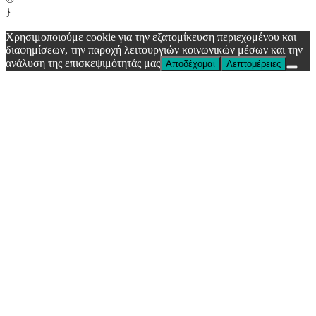
}
Χρησιμοποιούμε cookie για την εξατομίκευση περιεχομένου και
διαφημίσεων, την παροχή λειτουργιών κοινωνικών μέσων και την
ανάλυση της επισκεψιμότητάς μας
Αποδέχομαι
Λεπτομέρειες