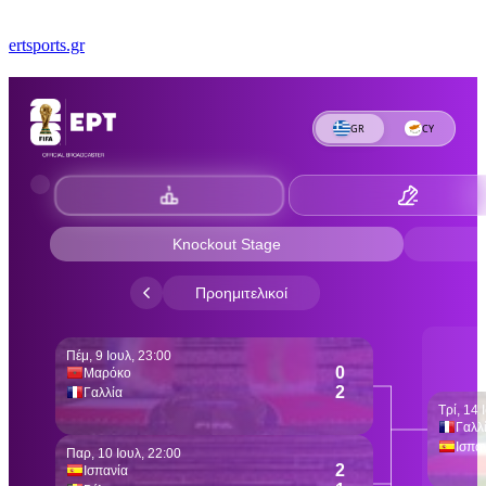
ertsports.gr