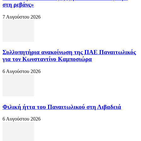
στη ρεβάνς»
7 Αυγούστου 2026
Συλλυπητήρια ανακοίνωση της ΠΑΕ Παναιτωλικός
για τον Κωνσταντίνο Καμποσιώρα
6 Αυγούστου 2026
Φιλική ήττα του Παναιτωλικού στη Λιβαδειά
6 Αυγούστου 2026