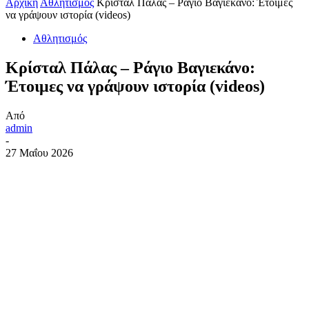
Αρχική
Αθλητισμός
Κρίσταλ Πάλας – Ράγιο Βαγιεκάνο: Έτοιμες
να γράψουν ιστορία (videos)
Αθλητισμός
Κρίσταλ Πάλας – Ράγιο Βαγιεκάνο:
Έτοιμες να γράψουν ιστορία (videos)
Από
admin
-
27 Μαΐου 2026