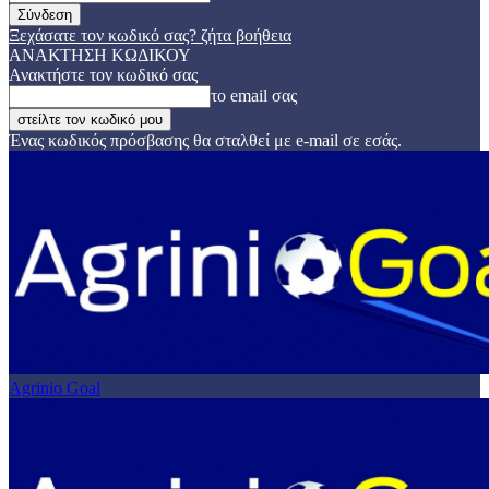
Ξεχάσατε τον κωδικό σας? ζήτα βοήθεια
ΑΝΑΚΤΗΣΗ ΚΩΔΙΚΟΥ
Ανακτήστε τον κωδικό σας
το email σας
Ένας κωδικός πρόσβασης θα σταλθεί με e-mail σε εσάς.
Agrinio Goal