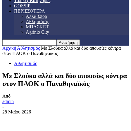
Τοπικές Κατηγορίες
GOSSIP
ΠΕΡΙΣΣΟΤΕΡΑ
Άλλα Σπορ
Αθλητισμός
ΜΠΑΣΚΕΤ
Agrinio City
Αρχική
Αθλητισμός
Με Σλούκα αλλά και δύο απουσίες κόντρα
στον ΠΑΟΚ ο Παναθηναϊκός
Αθλητισμός
Με Σλούκα αλλά και δύο απουσίες κόντρα
στον ΠΑΟΚ ο Παναθηναϊκός
Από
admin
-
28 Μαΐου 2026