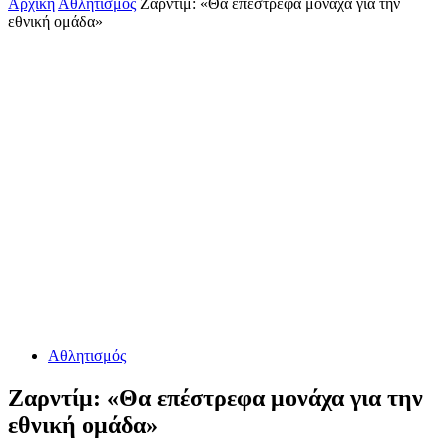
Αρχική
Αθλητισμός
Ζαρντίμ: «Θα επέστρεφα μονάχα για την
εθνική ομάδα»
Αθλητισμός
Ζαρντίμ: «Θα επέστρεφα μονάχα για την
εθνική ομάδα»