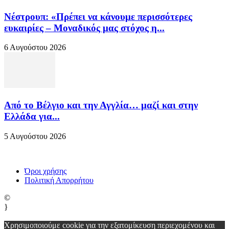
Νέστρουπ: «Πρέπει να κάνουμε περισσότερες
ευκαιρίες – Μοναδικός μας στόχος η...
6 Αυγούστου 2026
Από το Βέλγιο και την Αγγλία… μαζί και στην
Ελλάδα για...
5 Αυγούστου 2026
Όροι χρήσης
Πολιτική Απορρήτου
©
}
Χρησιμοποιούμε cookie για την εξατομίκευση περιεχομένου και