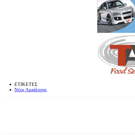
ΕΤΙΚΕΤΕΣ
Νέος Αμφίλοχος