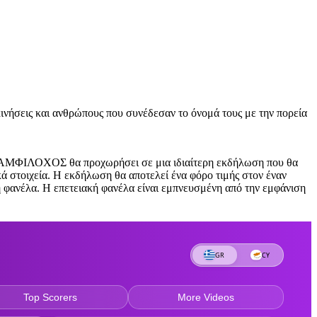
νήσεις και ανθρώπους που συνέδεσαν το όνομά τους με την πορεία
.ΑΜΦΙΛΟΧΟΣ θα προχωρήσει σε μια ιδιαίτερη εκδήλωση που θα
ά στοιχεία. Η εκδήλωση θα αποτελεί ένα φόρο τιμής στον έναν
ή φανέλα. Η επετειακή φανέλα είναι εμπνευσμένη από την εμφάνιση