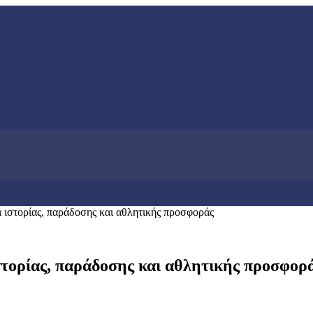
α ιστορίας, παράδοσης και αθλητικής προσφοράς
ιστορίας, παράδοσης και αθλητικής προσφορ