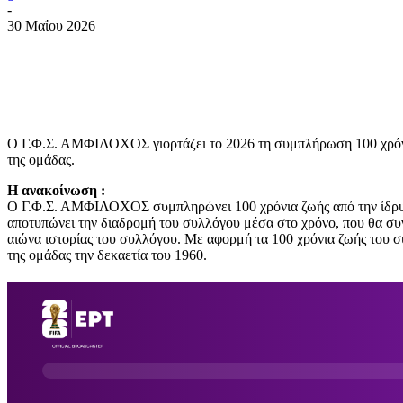
-
30 Μαΐου 2026
Ο Γ.Φ.Σ. ΑΜΦΙΛΟΧΟΣ γιορτάζει το 2026 τη συμπλήρωση 100 χρόνων 
της ομάδας.
Η ανακοίνωση :
Ο Γ.Φ.Σ. ΑΜΦΙΛΟΧΟΣ συμπληρώνει 100 χρόνια ζωής από την ίδρυ
αποτυπώνει την διαδρομή του συλλόγου μέσα στο χρόνο, που θα συν
αιώνα ιστορίας του συλλόγου. Με αφορμή τα 100 χρόνια ζωής του σ
της ομάδας την δεκαετία του 1960.