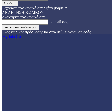
Ξεχάσατε τον κωδικό σας? ζήτα βοήθεια
ΑΝΑΚΤΗΣΗ ΚΩΔΙΚΟΥ
Ανακτήστε τον κωδικό σας
το email σας
Ένας κωδικός πρόσβασης θα σταλθεί με e-mail σε εσάς.
Agrinio Goal