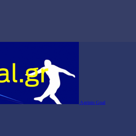
Agrinio Goal