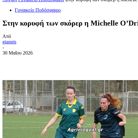
Γυναικείο Ποδόσφαιρο
Στην κορυφή των σκόρερ η Michelle O’Dri
Από
giannis
-
30 Μαΐου 2026