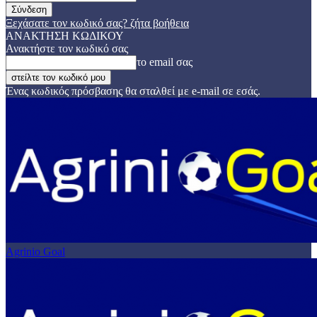
Ξεχάσατε τον κωδικό σας? ζήτα βοήθεια
ΑΝΑΚΤΗΣΗ ΚΩΔΙΚΟΥ
Ανακτήστε τον κωδικό σας
το email σας
Ένας κωδικός πρόσβασης θα σταλθεί με e-mail σε εσάς.
Agrinio Goal