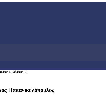
 Παπανικολόπουλος
ίκος Παπανικολόπουλος