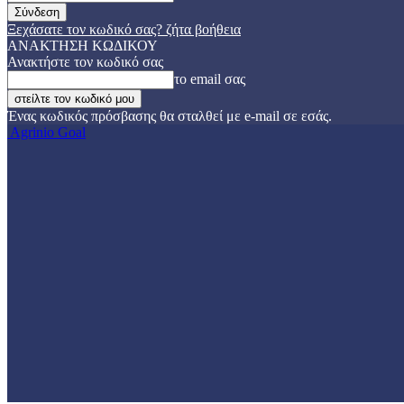
Ξεχάσατε τον κωδικό σας? ζήτα βοήθεια
ΑΝΑΚΤΗΣΗ ΚΩΔΙΚΟΥ
Ανακτήστε τον κωδικό σας
το email σας
Ένας κωδικός πρόσβασης θα σταλθεί με e-mail σε εσάς.
Agrinio Goal