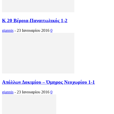
Κ 20 Βέροια-Παναιτωλικός 1-2
giannis
-
23 Ιανουαρίου 2016
0
Απόλλων Δοκιμίου – Όμηρος Νεοχωρίου 1-1
giannis
-
23 Ιανουαρίου 2016
0