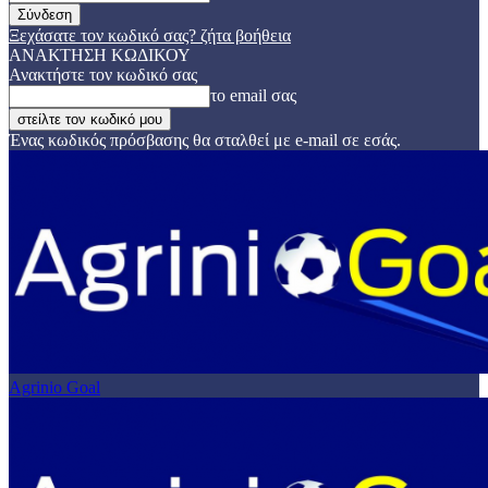
Ξεχάσατε τον κωδικό σας? ζήτα βοήθεια
ΑΝΑΚΤΗΣΗ ΚΩΔΙΚΟΥ
Ανακτήστε τον κωδικό σας
το email σας
Ένας κωδικός πρόσβασης θα σταλθεί με e-mail σε εσάς.
Agrinio Goal