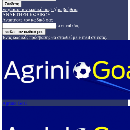
Ξεχάσατε τον κωδικό σας? ζήτα βοήθεια
ΑΝΑΚΤΗΣΗ ΚΩΔΙΚΟΥ
Ανακτήστε τον κωδικό σας
το email σας
Ένας κωδικός πρόσβασης θα σταλθεί με e-mail σε εσάς.
Agrinio Goal