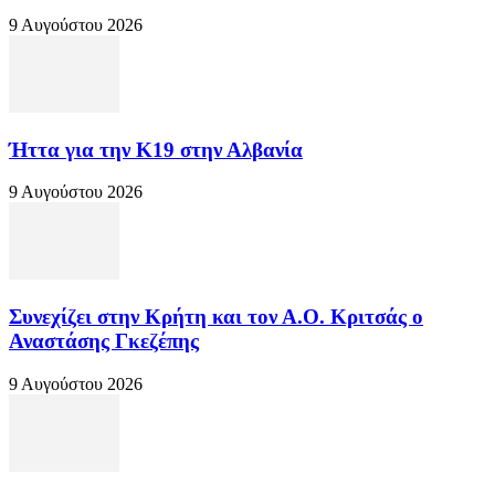
9 Αυγούστου 2026
Ήττα για την Κ19 στην Αλβανία
9 Αυγούστου 2026
Συνεχίζει στην Κρήτη και τον Α.Ο. Κριτσάς ο
Αναστάσης Γκεζέπης
9 Αυγούστου 2026