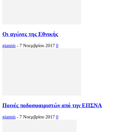
Οι αγώνες της Εθνικής
giannis
-
7 Νοεμβρίου 2017
0
Ποινές ποδοσφαιριστών από την ΕΠΣΝΑ
giannis
-
7 Νοεμβρίου 2017
0