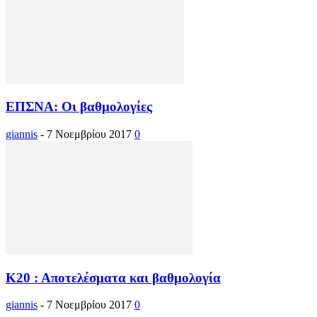
ΕΠΣΝΑ: Οι βαθμολογίες
giannis
-
7 Νοεμβρίου 2017
0
Κ20 : Αποτελέσματα και βαθμολογία
giannis
-
7 Νοεμβρίου 2017
0