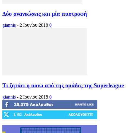
Δύο ανανεώσεις και μία επιστροφή
giannis
-
2 Ιουνίου 2018
0
Τι ζητάει η nova από της ομάδες της Superleague
giannis
-
2 Ιουνίου 2018
0