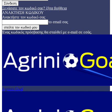
Ξεχάσατε τον κωδικό σας? ζήτα βοήθεια
ΑΝΑΚΤΗΣΗ ΚΩΔΙΚΟΥ
Ανακτήστε τον κωδικό σας
το email σας
Ένας κωδικός πρόσβασης θα σταλθεί με e-mail σε εσάς.
Agrinio Goal