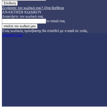
Ξεχάσατε τον κωδικό σας? ζήτα βοήθεια
ΑΝΑΚΤΗΣΗ ΚΩΔΙΚΟΥ
Ανακτήστε τον κωδικό σας
το email σας
Ένας κωδικός πρόσβασης θα σταλθεί με e-mail σε εσάς.
Agrinio Goal