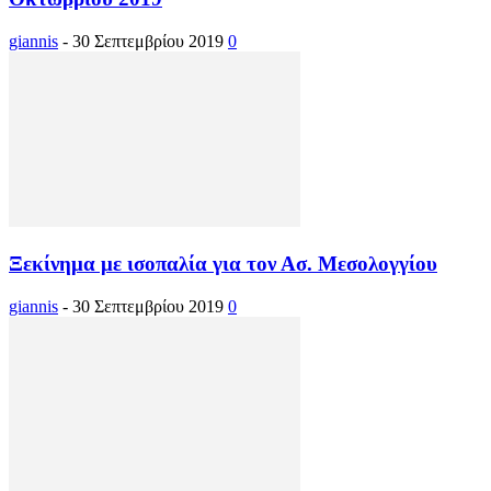
giannis
-
30 Σεπτεμβρίου 2019
0
Ξεκίνημα με ισοπαλία για τον Ασ. Μεσολογγίου
giannis
-
30 Σεπτεμβρίου 2019
0