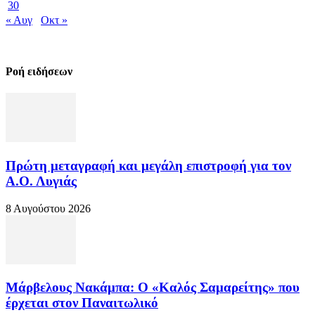
30
« Αυγ
Οκτ »
Ροή ειδήσεων
Πρώτη μεταγραφή και μεγάλη επιστροφή για τον
Α.Ο. Λυγιάς
8 Αυγούστου 2026
Μάρβελους Νακάμπα: Ο «Καλός Σαμαρείτης» που
έρχεται στον Παναιτωλικό