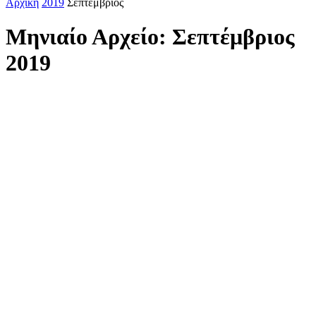
Αρχική
2019
Σεπτέμβριος
Μηνιαίο Αρχείο: Σεπτέμβριος
2019