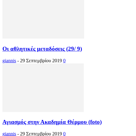
Οι αθλητικές μεταδόσεις (29/ 9)
giannis
-
29 Σεπτεμβρίου 2019
0
Αγιασμός στην Ακαδημία Θέρμου (foto)
giannis
-
29 Σεπτεμβρίου 2019
0