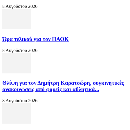
8 Αυγούστου 2026
Ώρα τελικού για τον ΠΑΟΚ
8 Αυγούστου 2026
Θλίψη για τον Δημήτρη Καρατσώρη, συγκινητικές
ανακοινώσεις από φορείς και αθλητικά...
8 Αυγούστου 2026