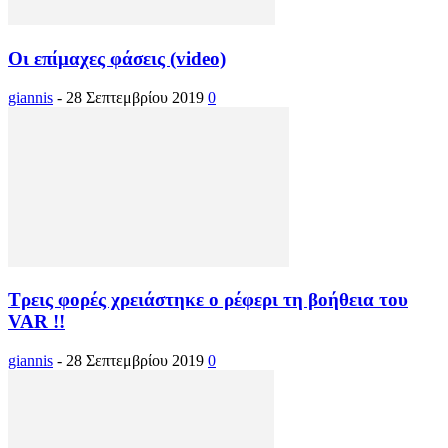
Οι επίμαχες φάσεις (video)
giannis
-
28 Σεπτεμβρίου 2019
0
Τρεις φορές χρειάστηκε ο ρέφερι τη βοήθεια του
VAR !!
giannis
-
28 Σεπτεμβρίου 2019
0