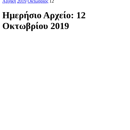
Αρχική
2019
Οκτώβριος
12
Ημερήσιο Αρχείο: 12
Οκτωβρίου 2019