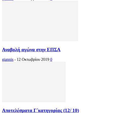
Αναβολή αγώνα στην ΕΠΣΑ
giannis
-
12 Οκτωβρίου 2019
0
Αποτελέσματα Γ΄κατηγορίας (12/ 10)