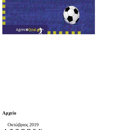
Αρχείο
Οκτώβριος 2019