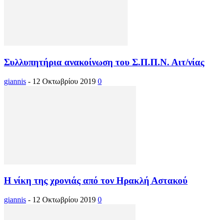
Συλλυπητήρια ανακοίνωση του Σ.Π.Π.Ν. Αιτ/νίας
giannis
-
12 Οκτωβρίου 2019
0
Η νίκη της χρονιάς από τον Ηρακλή Αστακού
giannis
-
12 Οκτωβρίου 2019
0