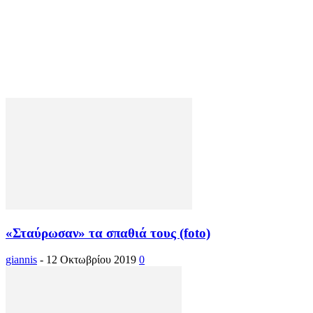
«Σταύρωσαν» τα σπαθιά τους (foto)
giannis
-
12 Οκτωβρίου 2019
0