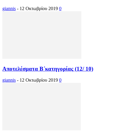
giannis
-
12 Οκτωβρίου 2019
0
Αποτελέσματα Β΄κατηγορίας (12/ 10)
giannis
-
12 Οκτωβρίου 2019
0