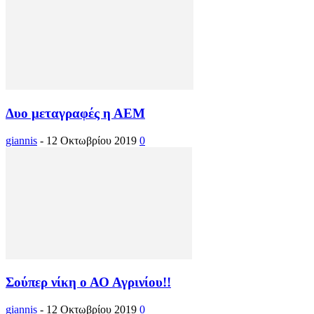
Δυο μεταγραφές η ΑΕΜ
giannis
-
12 Οκτωβρίου 2019
0
Σούπερ νίκη ο ΑΟ Αγρινίου!!
giannis
-
12 Οκτωβρίου 2019
0