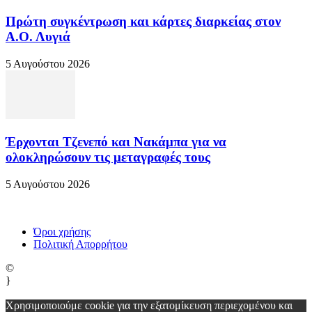
Πρώτη συγκέντρωση και κάρτες διαρκείας στον
Α.Ο. Λυγιά
5 Αυγούστου 2026
Έρχονται Τζενεπό και Νακάμπα για να
ολοκληρώσουν τις μεταγραφές τους
5 Αυγούστου 2026
Όροι χρήσης
Πολιτική Απορρήτου
©
}
Χρησιμοποιούμε cookie για την εξατομίκευση περιεχομένου και