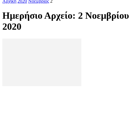
Αρχική
2020
Νοέμβριος
2
Ημερήσιο Αρχείο: 2 Νοεμβρίου
2020