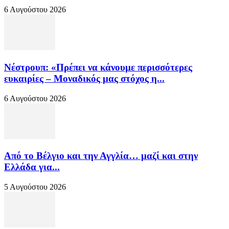
6 Αυγούστου 2026
Νέστρουπ: «Πρέπει να κάνουμε περισσότερες
ευκαιρίες – Μοναδικός μας στόχος η...
6 Αυγούστου 2026
Από το Βέλγιο και την Αγγλία… μαζί και στην
Ελλάδα για...
5 Αυγούστου 2026