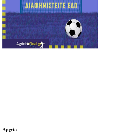
Αρχείο